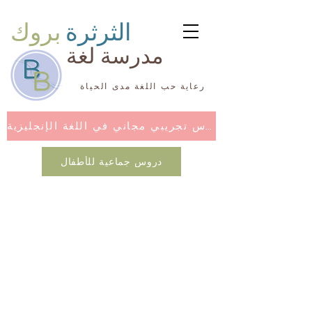
الثرثرة
بروك
مدرسة لغة
رعاية حب اللغة مدى الحياة
درس تجريبي مجاني في اللغة الإنجليزية
دروس جماعية للأطفال