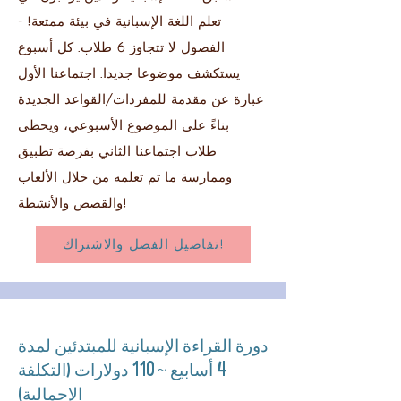
تعلم اللغة الإسبانية في بيئة ممتعة! -
الفصول لا تتجاوز 6 طلاب. كل أسبوع
يستكشف موضوعا جديدا. اجتماعنا الأول
عبارة عن مقدمة للمفردات/القواعد الجديدة
بناءً على الموضوع الأسبوعي، ويحظى
طلاب اجتماعنا الثاني بفرصة تطبيق
وممارسة ما تم تعلمه من خلال الألعاب
والقصص والأنشطة!
تفاصيل الفصل والاشتراك!
دورة القراءة الإسبانية للمبتدئين لمدة
4 أسابيع ~ 110 دولارات (التكلفة
الإجمالية)