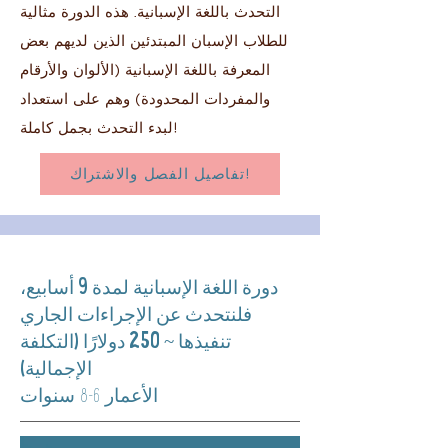
التحدث باللغة الإسبانية. هذه الدورة مثالية
للطلاب الإسبان المبتدئين الذين لديهم بعض
المعرفة باللغة الإسبانية (الألوان والأرقام
والمفردات المحدودة) وهم على استعداد
لبدء التحدث بجمل كاملة!
تفاصيل الفصل والاشتراك!
دورة اللغة الإسبانية لمدة 9 أسابيع،
فلنتحدث عن الإجراءات الجاري
تنفيذها ~ 250 دولارًا (التكلفة
الإجمالية)
الأعمار 6-8 سنوات