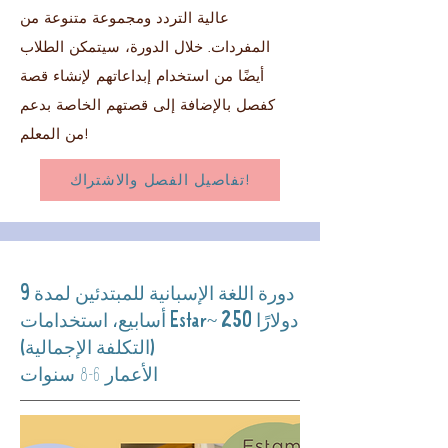
عالية التردد ومجموعة متنوعة من
المفردات. خلال الدورة، سيتمكن الطلاب
أيضًا من استخدام إبداعاتهم لإنشاء قصة
كفصل بالإضافة إلى قصتهم الخاصة بدعم
من المعلم!
تفاصيل الفصل والاشتراك!
دورة اللغة الإسبانية للمبتدئين لمدة 9
أسابيع، استخدامات Estar~ 250 دولارًا
(التكلفة الإجمالية)
الأعمار 6-8 سنوات