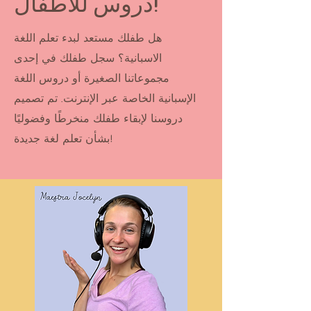
دروس للأطفال!
هل طفلك مستعد لبدء تعلم اللغة
الاسبانية؟ سجل طفلك في إحدى
مجموعاتنا الصغيرة أو دروس اللغة
الإسبانية الخاصة عبر الإنترنت. تم تصميم
دروسنا لإبقاء طفلك منخرطًا وفضوليًا
بشأن تعلم لغة جديدة!