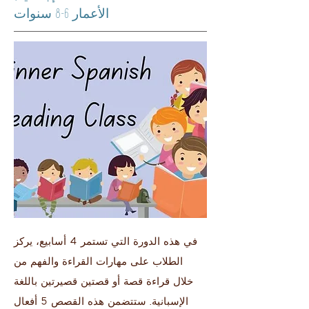
الأعمار 6-8 سنوات
في هذه الدورة التي تستمر 4 أسابيع، يركز
الطلاب على مهارات القراءة والفهم من
خلال قراءة قصة أو قصتين قصيرتين باللغة
الإسبانية. ستتضمن هذه القصص 5 أفعال