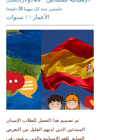
(يتضمن
جلستين مدة كل منهما 30 دقيقة)
الأعمار 5-8 سنوات
تم تصميم هذا الفصل للطلاب الإسبان
المبتدئين الذين لديهم القليل من التعرض
السابق للغة الإسبانية والذين يرغبون في