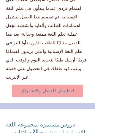
في هذا الفصل، سيحصل الطلاب على
اهتمام فردي عندما يبدأون في تعلم اللغة
الإسبانية. تم تصميم هذا الفصل ليشمل
اهتمامات الطالب وألعابه وأنشطته لجعل
عملية تعلم اللغة ممتعة وجذابة! يعد هذا
الفصل مثاليًا للطلاب الذين بدأوا للتو في
تعلم اللغة الإسبانية والذين يريدون اهتمامًا
فرديًا. أرسل طلبًا لتحديد اليوم والوقت الذي
يرغب فيه طفلك في الحصول على فصله
عبر الإنترنت.
تفاصيل الفصل والاشتراك!
دروس مستمرة لمجموعة اللغة
الإسبانية للمبتدئين ~ 26 دولارًا