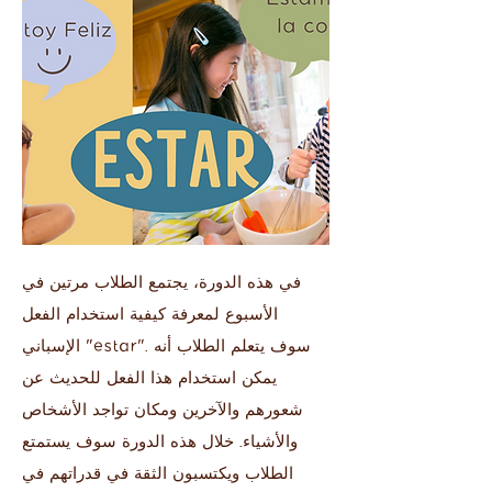
في هذه الدورة، يجتمع الطلاب مرتين في
الأسبوع لمعرفة كيفية استخدام الفعل
الإسباني "estar". سوف يتعلم الطلاب أنه
يمكن استخدام هذا الفعل للحديث عن
شعورهم والآخرين ومكان تواجد الأشخاص
والأشياء. خلال هذه الدورة سوف يستمتع
الطلاب ويكتسبون الثقة في قدراتهم في