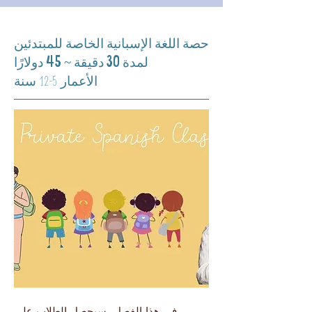
حصة اللغة الإسبانية الخاصة للمبتدئين
لمدة 30 دقيقة ~ 45 دولارًا
الأعمار 5-12 سنة